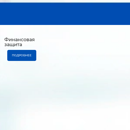
Финансовая
защита
ПОДРОБНЕЕ