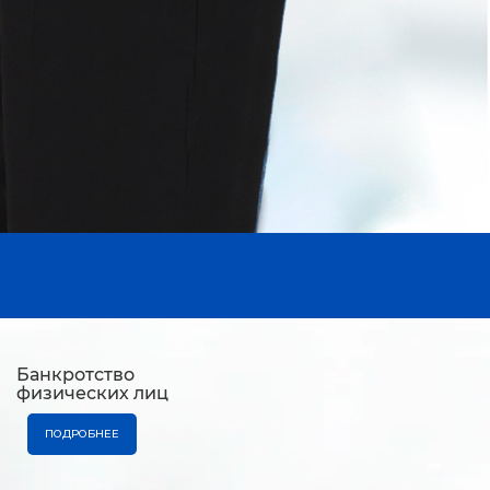
Банкротство
физических лиц
ПОДРОБНЕЕ